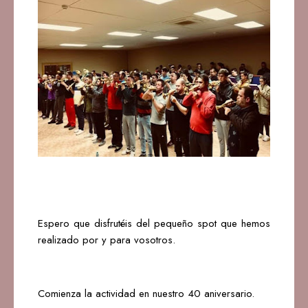
Espero que disfrutéis del pequeño spot que hemos
realizado por y para vosotros.
Comienza la actividad en nuestro 40 aniversario.