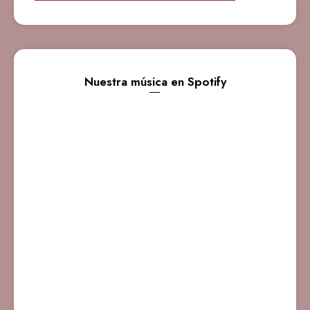
Nuestra música en Spotify