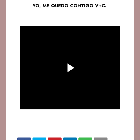
YO, ME QUEDO CONTIGO V+C.