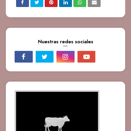
Nuestras redes sociales