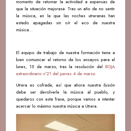
momento de retomar la actividad a expensas de
que la situación mejorase. Tras un año de no sentir
la música, en la que las noches utreranas han
estado apagadas sin oír el eco de nuestra
música...
El equipo de trabajo de nuestra formación tiene a
bien comunicar el retorno de los ensayos para el
lunes, 15 de marzo, tras la resolución del
BOJA
extraordinario nº21 del jueves 4 de marzo.
Utrera es cofrade, así que ahora nuestra ilusión
debe ser devolverle la música al pueblo, y
quedaros con esta frase, porque vamos a intentar
acercar lo máximo nuestra música a Utrera.