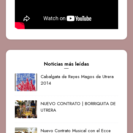
Noticias más leídas
Cabalgata de Reyes Magos de Utrera
2014
NUEVO CONTRATO | BORRIQUITA DE
UTRERA
Nuevo Contrato Musical con el Ecce