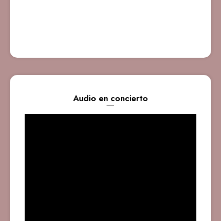
Audio en concierto