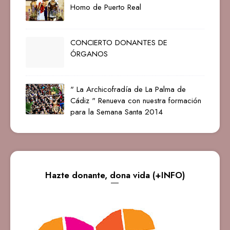
Homo de Puerto Real
CONCIERTO DONANTES DE
ÓRGANOS
" La Archicofradía de La Palma de
Cádiz " Renueva con nuestra formación
para la Semana Santa 2014
Hazte donante, dona vida (+INFO)