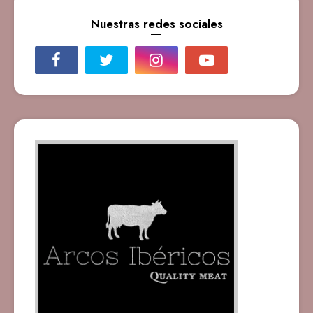
Nuestras redes sociales