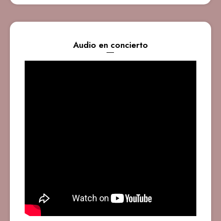
Audio en concierto