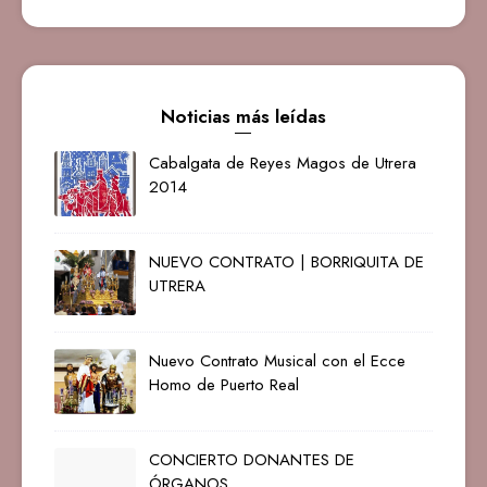
Noticias más leídas
Cabalgata de Reyes Magos de Utrera
2014
NUEVO CONTRATO | BORRIQUITA DE
UTRERA
Nuevo Contrato Musical con el Ecce
Homo de Puerto Real
CONCIERTO DONANTES DE
ÓRGANOS