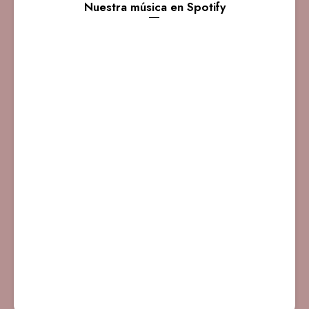
Nuestra música en Spotify