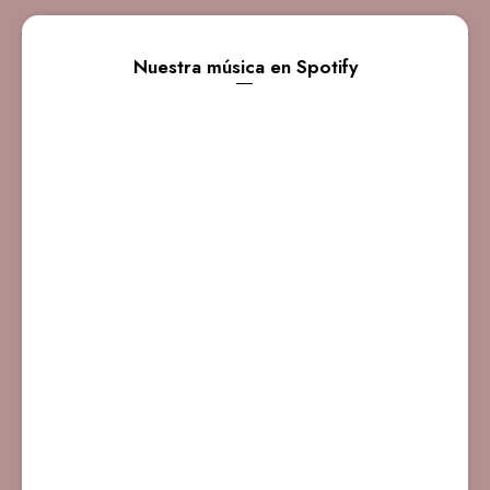
Nuestra música en Spotify