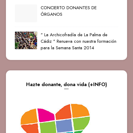
CONCIERTO DONANTES DE
ÓRGANOS
" La Archicofradía de La Palma de
Cádiz " Renueva con nuestra formación
para la Semana Santa 2014
Hazte donante, dona vida (+INFO)