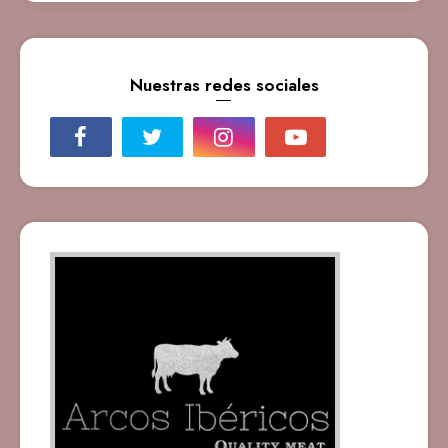
Nuestras redes sociales