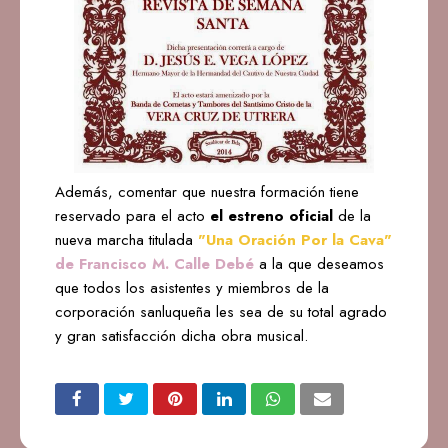
Además, comentar que nuestra formación tiene
reservado para el acto
el estreno oficial
de la
nueva marcha titulada
"Una Oración Por la Cava"
de Francisco M. Calle Debé
a la que deseamos
que todos los asistentes y miembros de la
corporación sanluqueña les sea de su total agrado
y gran satisfacción dicha obra musical.