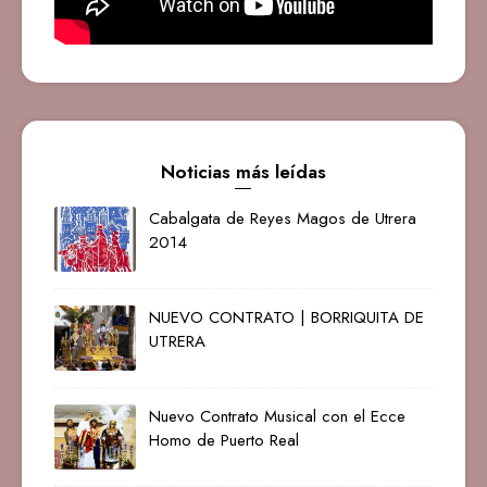
Noticias más leídas
Cabalgata de Reyes Magos de Utrera
2014
NUEVO CONTRATO | BORRIQUITA DE
UTRERA
Nuevo Contrato Musical con el Ecce
Homo de Puerto Real