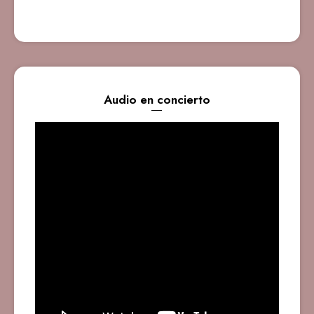
Audio en concierto