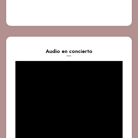
Audio en concierto