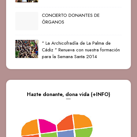
CONCIERTO DONANTES DE
ÓRGANOS
" La Archicofradía de La Palma de
Cádiz " Renueva con nuestra formación
para la Semana Santa 2014
Hazte donante, dona vida (+INFO)