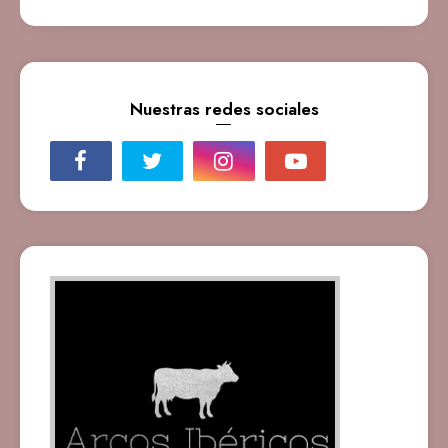
Nuestras redes sociales