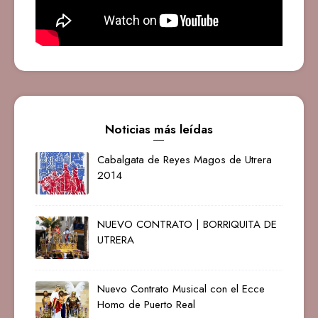
Noticias más leídas
Cabalgata de Reyes Magos de Utrera
2014
NUEVO CONTRATO | BORRIQUITA DE
UTRERA
Nuevo Contrato Musical con el Ecce
Homo de Puerto Real