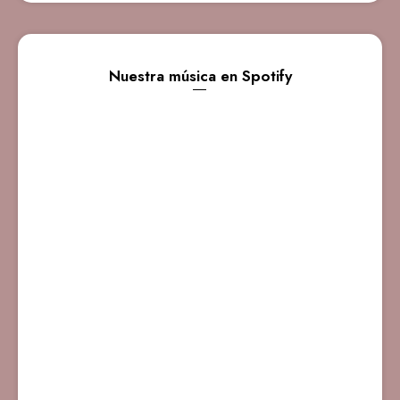
Nuestra música en Spotify